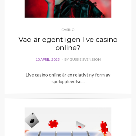
CASINO
Vad är egentligen live casino
online?
POSTED
10 APRIL, 2023
BY
GUSSIE SVENSSON
ON
Live casino online är en relativt ny form av
spelupplevelse…