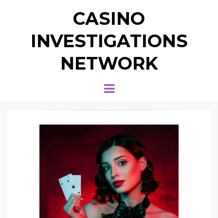
CASINO
INVESTIGATIONS
NETWORK
Menu