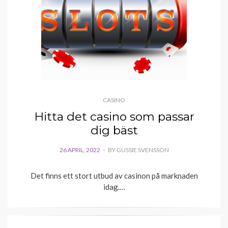
CASINO
Hitta det casino som passar
dig bäst
POSTED
26 APRIL, 2022
BY
GUSSIE SVENSSON
ON
Det finns ett stort utbud av casinon på marknaden
idag.…